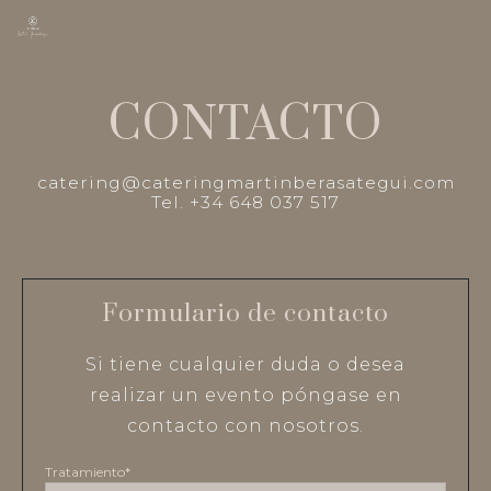
CONTACTO
catering@cateringmartinberasategui.com
Tel. +34 648 037 517
Formulario de contacto
Si tiene cualquier duda o desea
realizar un evento póngase en
contacto con nosotros.
Tratamiento*