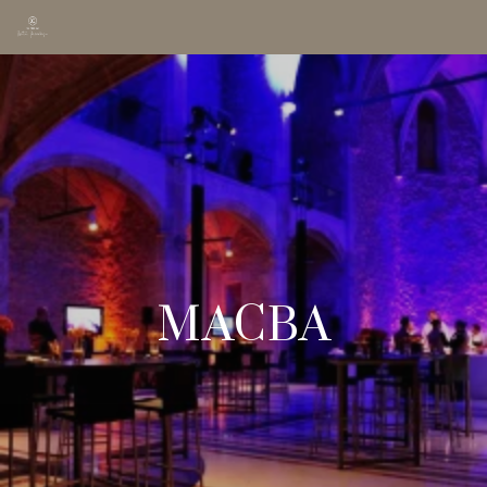
MACBA